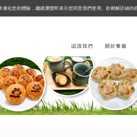
資訊來優化您的體驗，繼續瀏覽即表示您同意我們使用。欲瞭解詳細內
認識我們
關於餐廳