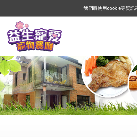
我們將使用cookie等