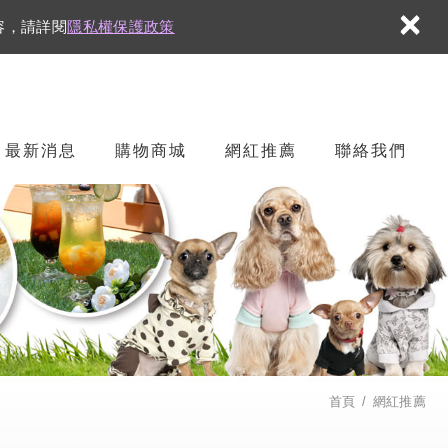
×
容，請詳閱
隱私權保護政策
最新消息
購物商城
網紅推薦
聯絡我們
首頁
網紅推薦