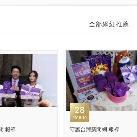
全部網紅推薦
28
2018.10
新聞 報導
守護台灣新聞網 報導