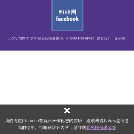
Copyright ©
All Rights Reserved.
網頁設計 : 多米諾
益生寵愛寵物餐廳
×
我們將使用cookie等資訊來優化您的體驗，繼續瀏覽即表示您同意
我們使用。欲瞭解詳細內容，請詳閱
隱私權保護政策