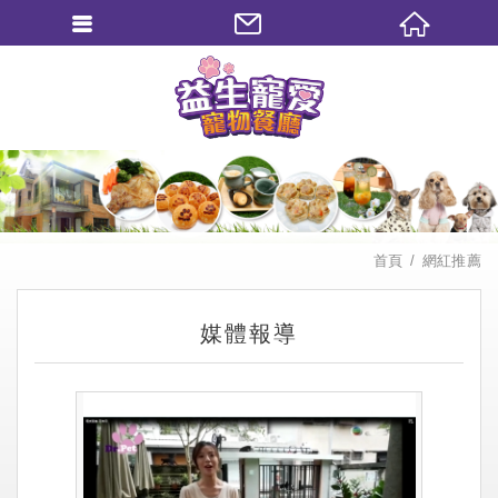
繁體中文
首頁
網紅推薦
媒體報導