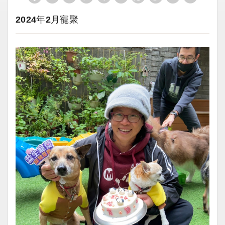
2024年2月寵聚