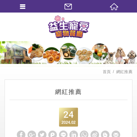
繁體中文
首頁
網紅推薦
網紅推薦
24
2024.02